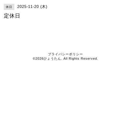
2025-11-20 (木)
休日
定休日
プライバシーポリシー
©2026
ひょうたん
. All Rights Reserved.