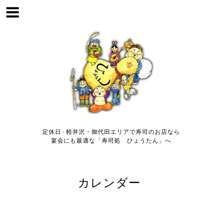
定休日 - 軽井沢・御代田エリアで寿司のお店なら
宴会にも最適な「寿司処 ひょうたん」へ
カレンダー