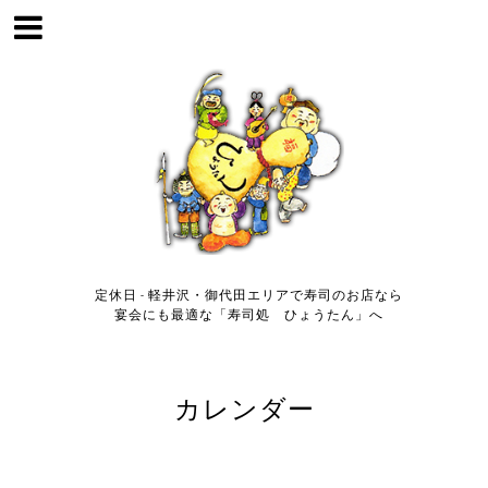
定休日 - 軽井沢・御代田エリアで寿司のお店なら
宴会にも最適な「寿司処 ひょうたん」へ
カレンダー