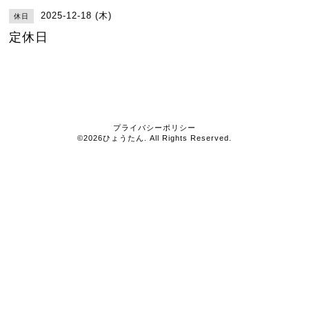
2025-12-18 (木)
休日
定休日
プライバシーポリシー
©2026
ひょうたん
. All Rights Reserved.