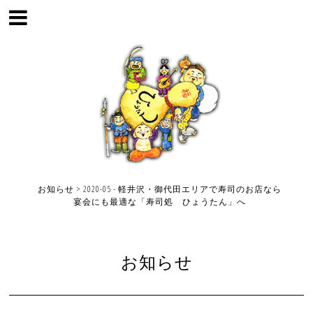
お知らせ > 2020-05 - 軽井沢・御代田エリアで寿司のお店なら
宴会にも最適な「寿司処 ひょうたん」へ
お知らせ