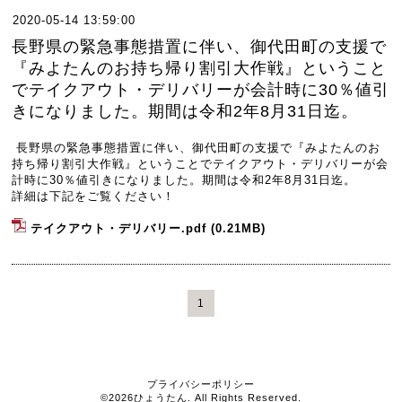
2020-05-14 13:59:00
長野県の緊急事態措置に伴い、御代田町の支援で
『みよたんのお持ち帰り割引大作戦』ということ
でテイクアウト・デリバリーが会計時に30％値引
きになりました。期間は令和2年8月31日迄。
長野県の緊急事態措置に伴い、御代田町の支援で『みよたんのお
持ち帰り割引大作戦』ということでテイクアウト・デリバリーが会
計時に30％値引きになりました。期間は令和2年8月31日迄。
詳細は下記をご覧ください！
テイクアウト・デリバリー.pdf
(0.21MB)
1
プライバシーポリシー
©2026
ひょうたん
. All Rights Reserved.