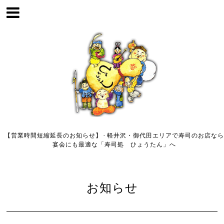
【営業時間短縮延長のお知らせ】 - 軽井沢・御代田エリアで寿司のお店なら
宴会にも最適な「寿司処 ひょうたん」へ
お知らせ