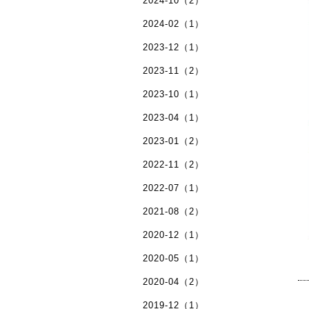
2024-10（2）
2024-02（1）
2023-12（1）
2023-11（2）
2023-10（1）
2023-04（1）
2023-01（2）
2022-11（2）
2022-07（1）
2021-08（2）
2020-12（1）
2020-05（1）
2020-04（2）
2019-12（1）