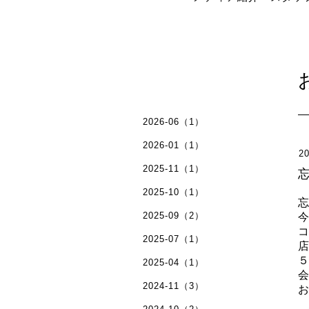
2026-06（1）
2026-01（1）
20
2025-11（1）
2025-10（1）
2025-09（2）
2025-07（1）
2025-04（1）
2024-11（3）